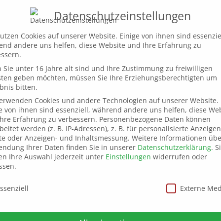
Datenschutzeinstellungen
HOME
L
utzen Cookies auf unserer Website. Einige von ihnen sind essenziel
nd andere uns helfen, diese Website und Ihre Erfahrung zu
ssern.
Sie unter 16 Jahre alt sind und Ihre Zustimmung zu freiwilligen
sten geben möchten, müssen Sie Ihre Erziehungsberechtigten um
bnis bitten.
verwenden Cookies und andere Technologien auf unserer Website.
e von ihnen sind essenziell, während andere uns helfen, diese We
hre Erfahrung zu verbessern.
Personenbezogene Daten können
beitet werden (z. B. IP-Adressen), z. B. für personalisierte Anzeige
te oder Anzeigen- und Inhaltsmessung.
Weitere Informationen übe
ndung Ihrer Daten finden Sie in unserer
Datenschutzerklärung
.
S
n Ihre Auswahl jederzeit unter
Einstellungen
widerrufen oder
ssen.
schutzeinstellungen
ssenziell
Externe Me
auf Sie!
© 2025 | blue vision