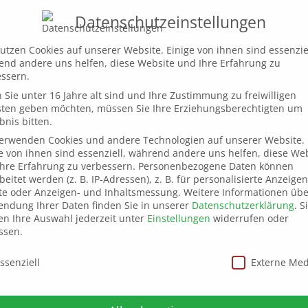
Datenschutzeinstellungen
HOME
L
utzen Cookies auf unserer Website. Einige von ihnen sind essenziel
nd andere uns helfen, diese Website und Ihre Erfahrung zu
ssern.
Sie unter 16 Jahre alt sind und Ihre Zustimmung zu freiwilligen
sten geben möchten, müssen Sie Ihre Erziehungsberechtigten um
bnis bitten.
ter_Gelhard_Naturdärme
verwenden Cookies und andere Technologien auf unserer Website.
e von ihnen sind essenziell, während andere uns helfen, diese We
ers_Liebling_21_1280x9
hre Erfahrung zu verbessern.
Personenbezogene Daten können
beitet werden (z. B. IP-Adressen), z. B. für personalisierte Anzeige
te oder Anzeigen- und Inhaltsmessung.
Weitere Informationen übe
ndung Ihrer Daten finden Sie in unserer
Datenschutzerklärung
.
S
n Ihre Auswahl jederzeit unter
Einstellungen
widerrufen oder
ssen.
schutzeinstellungen
ssenziell
Externe Me