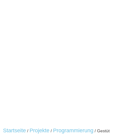
Startseite
Projekte
Programmierung
/
/
/
Gestüt