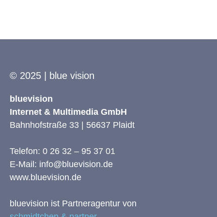
© 2025 | blue vision
bluevision
Internet & Multimedia GmbH
Bahnhofstraße 33 | 56637 Plaidt
Telefon: 0 26 32 – 95 37 01
E-Mail: info@bluevision.de
www.bluevision.de
bluevision ist Partneragentur von
schmidtchen & partner
.