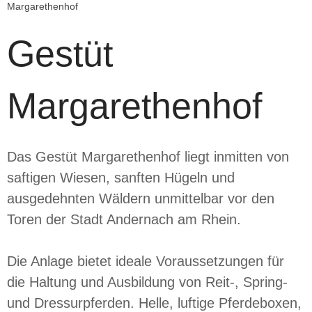
Margarethenhof
Gestüt
Margarethenhof
Das Gestüt Margarethenhof liegt inmitten von
saftigen Wiesen, sanften Hügeln und
ausgedehnten Wäldern unmittelbar vor den
Toren der Stadt Andernach am Rhein.
Die Anlage bietet ideale Voraussetzungen für
die Haltung und Ausbildung von Reit-, Spring-
und Dressurpferden. Helle, luftige Pferdeboxen,