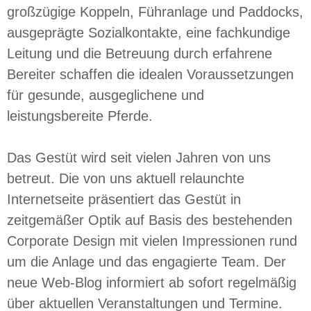
großzügige Koppeln, Führanlage und Paddocks,
ausgeprägte Sozialkontakte, eine fachkundige
Leitung und die Betreuung durch erfahrene
Bereiter schaffen die idealen Voraussetzungen
für gesunde, ausgeglichene und
leistungsbereite Pferde.
Das Gestüt wird seit vielen Jahren von uns
betreut. Die von uns aktuell relaunchte
Internetseite präsentiert das Gestüt in
zeitgemäßer Optik auf Basis des bestehenden
Corporate Design mit vielen Impressionen rund
um die Anlage und das engagierte Team. Der
neue Web-Blog informiert ab sofort regelmäßig
über aktuellen Veranstaltungen und Termine.